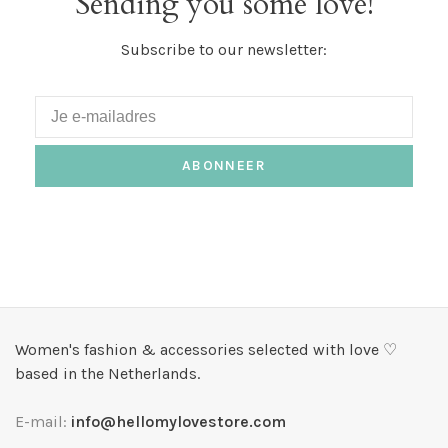
Sending you some love!
Subscribe to our newsletter:
ABONNEER
Women's fashion & accessories selected with love ♡
based in the Netherlands.
E-mail:
info@hellomylovestore.com