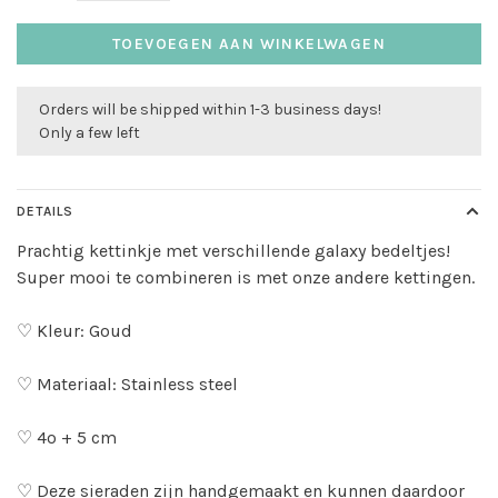
TOEVOEGEN AAN WINKELWAGEN
Orders will be shipped within 1-3 business days!
Only a few left
DETAILS
Prachtig kettinkje met verschillende galaxy bedeltjes!
Super mooi te combineren is met onze andere kettingen.
♡ Kleur: Goud
♡ Materiaal: Stainless steel
♡ 4o + 5 cm
♡ Deze sieraden zijn handgemaakt en kunnen daardoor