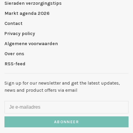
Sieraden verzorgingstips
Markt agenda 2026
Contact
Privacy policy
Algemene voorwaarden
Over ons
RSS-feed
Sign up for our newsletter and get the latest updates,
news and product offers via email
ABONNEER