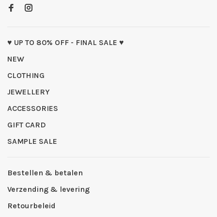
♥ UP TO 80% OFF - FINAL SALE ♥
NEW
CLOTHING
JEWELLERY
ACCESSORIES
GIFT CARD
SAMPLE SALE
Bestellen & betalen
Verzending & levering
Retourbeleid