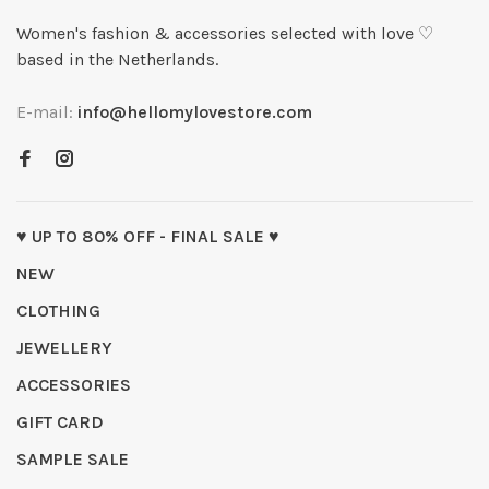
Women's fashion & accessories selected with love ♡
based in the Netherlands.
E-mail:
info@hellomylovestore.com
♥ UP TO 80% OFF - FINAL SALE ♥
NEW
CLOTHING
JEWELLERY
ACCESSORIES
GIFT CARD
SAMPLE SALE