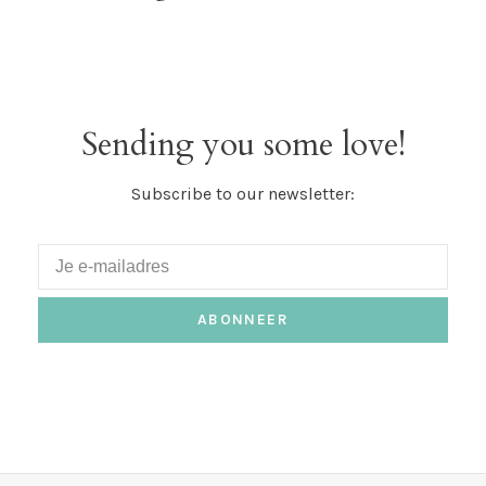
Sending you some love!
Subscribe to our newsletter:
ABONNEER