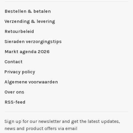
Bestellen & betalen
Verzending & levering
Retourbeleid
Sieraden verzorgingstips
Markt agenda 2026
Contact
Privacy policy
Algemene voorwaarden
Over ons
RSS-feed
Sign up for our newsletter and get the latest updates,
news and product offers via email