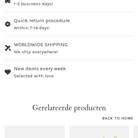
1-3 business days!
Quick return procedure
Within 7-14 days
WORLDWIDE SHIPPING
We ship everywhere!
New items every week
Selected with love
Gerelateerde producten
BACK TO HOME