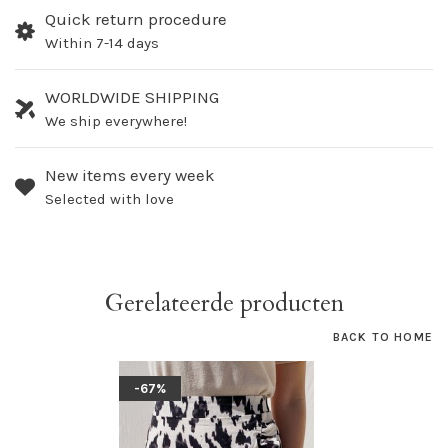
Quick return procedure
Within 7-14 days
WORLDWIDE SHIPPING
We ship everywhere!
New items every week
Selected with love
Gerelateerde producten
BACK TO HOME
-67%