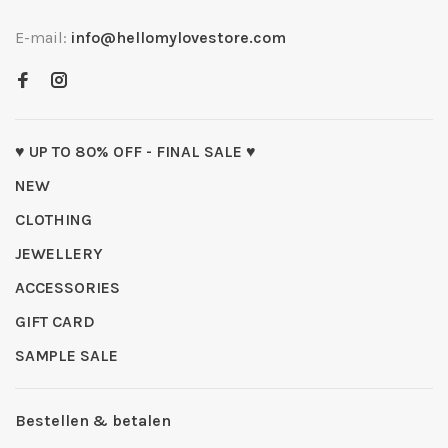
E-mail:
info@hellomylovestore.com
♥ UP TO 80% OFF - FINAL SALE ♥
NEW
CLOTHING
JEWELLERY
ACCESSORIES
GIFT CARD
SAMPLE SALE
Bestellen & betalen