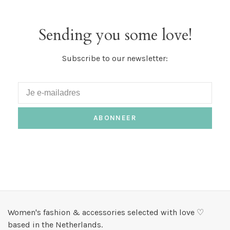
Sending you some love!
Subscribe to our newsletter:
ABONNEER
Women's fashion & accessories selected with love ♡
based in the Netherlands.