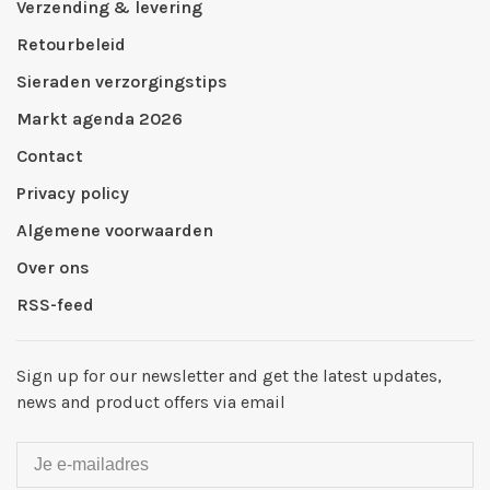
Verzending & levering
Retourbeleid
Sieraden verzorgingstips
Markt agenda 2026
Contact
Privacy policy
Algemene voorwaarden
Over ons
RSS-feed
Sign up for our newsletter and get the latest updates,
news and product offers via email