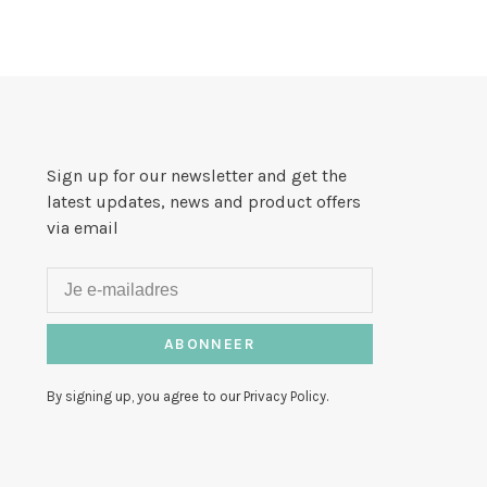
Sign up for our newsletter and get the
latest updates, news and product offers
via email
ABONNEER
By signing up, you agree to our Privacy Policy.