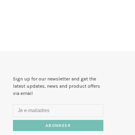
Sign up for our newsletter and get the
latest updates, news and product offers
via email
ABONNEER