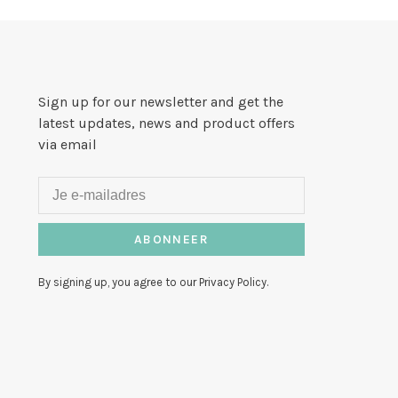
Sign up for our newsletter and get the
latest updates, news and product offers
via email
ABONNEER
By signing up, you agree to our Privacy Policy.