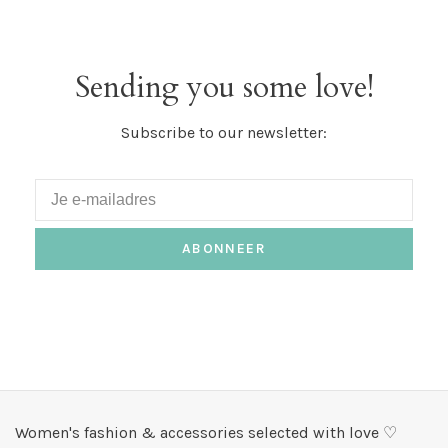
Sending you some love!
Subscribe to our newsletter:
ABONNEER
Women's fashion & accessories selected with love ♡