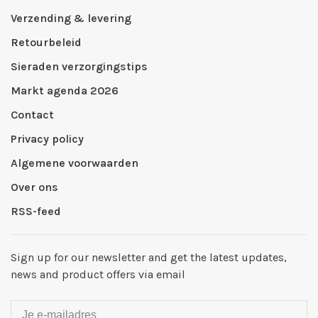
Verzending & levering
Retourbeleid
Sieraden verzorgingstips
Markt agenda 2026
Contact
Privacy policy
Algemene voorwaarden
Over ons
RSS-feed
Sign up for our newsletter and get the latest updates,
news and product offers via email