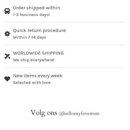
Order shipped within
1-3 business days!
Quick return procedure
Within 7-14 days
WORLDWIDE SHIPPING
We ship everywhere!
New items every week
Selected with love
Volg ons
@
hellomylovestore