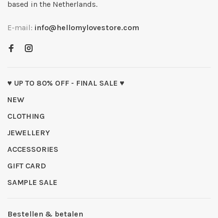
based in the Netherlands.
E-mail:
info@hellomylovestore.com
♥ UP TO 80% OFF - FINAL SALE ♥
NEW
CLOTHING
JEWELLERY
ACCESSORIES
GIFT CARD
SAMPLE SALE
Bestellen & betalen