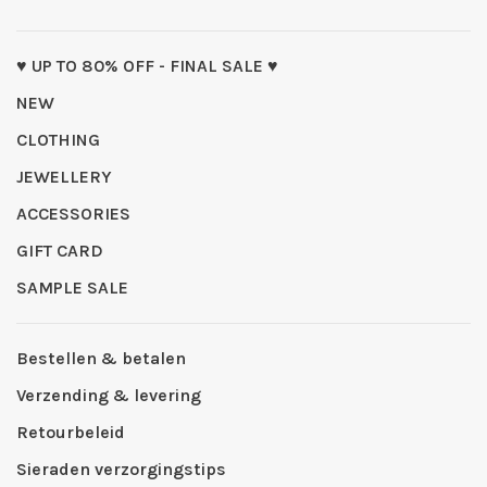
♥ UP TO 80% OFF - FINAL SALE ♥
NEW
CLOTHING
JEWELLERY
ACCESSORIES
GIFT CARD
SAMPLE SALE
Bestellen & betalen
Verzending & levering
Retourbeleid
Sieraden verzorgingstips