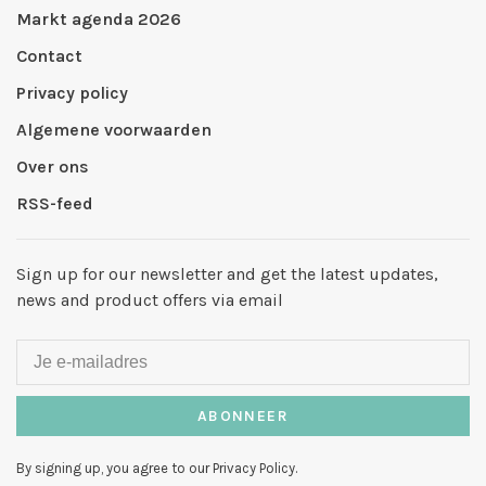
Markt agenda 2026
Contact
Privacy policy
Algemene voorwaarden
Over ons
RSS-feed
Sign up for our newsletter and get the latest updates,
news and product offers via email
ABONNEER
By signing up, you agree to our Privacy Policy.