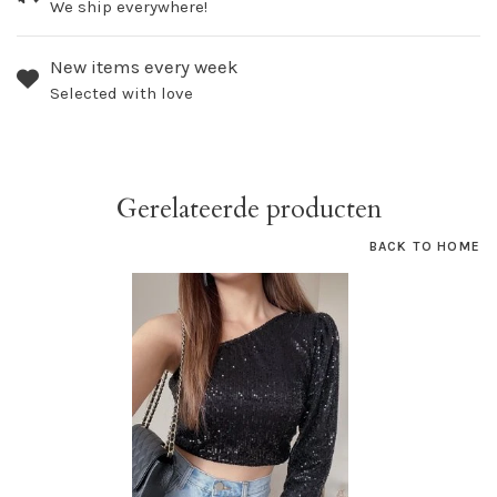
We ship everywhere!
New items every week
Selected with love
Gerelateerde producten
BACK TO HOME