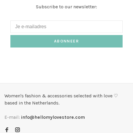
Subscribe to our newsletter:
ABONNEER
Women's fashion & accessories selected with love ♡
based in the Netherlands.
E-mail:
info@hellomylovestore.com