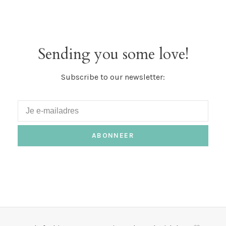
Sending you some love!
Subscribe to our newsletter:
ABONNEER