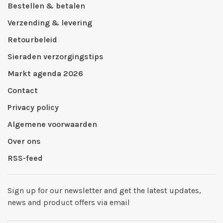
Bestellen & betalen
Verzending & levering
Retourbeleid
Sieraden verzorgingstips
Markt agenda 2026
Contact
Privacy policy
Algemene voorwaarden
Over ons
RSS-feed
Sign up for our newsletter and get the latest updates,
news and product offers via email