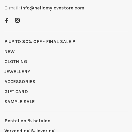
E-mail:
info@hellomylovestore.com
♥ UP TO 80% OFF - FINAL SALE ♥
NEW
CLOTHING
JEWELLERY
ACCESSORIES
GIFT CARD
SAMPLE SALE
Bestellen & betalen
Verzending & levering