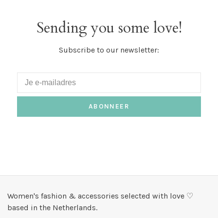
Sending you some love!
Subscribe to our newsletter:
ABONNEER
Women's fashion & accessories selected with love ♡
based in the Netherlands.