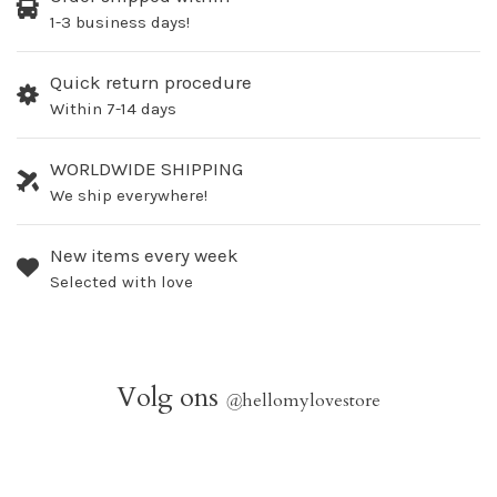
1-3 business days!
Quick return procedure
Within 7-14 days
WORLDWIDE SHIPPING
We ship everywhere!
New items every week
Selected with love
Volg ons
@
hellomylovestore