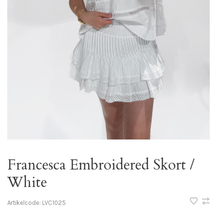
Francesca Embroidered Skort /
White
Artikelcode:
LVC1025