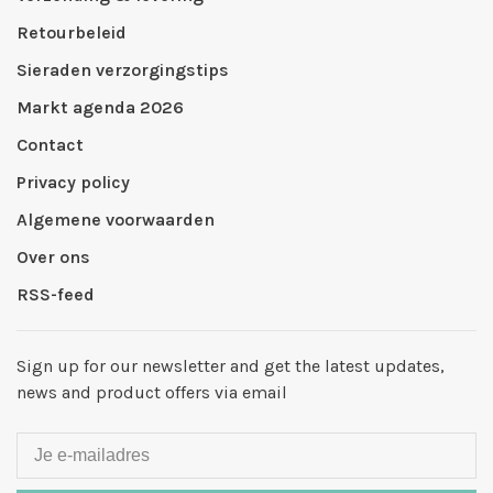
Retourbeleid
Sieraden verzorgingstips
Markt agenda 2026
Contact
Privacy policy
Algemene voorwaarden
Over ons
RSS-feed
Sign up for our newsletter and get the latest updates,
news and product offers via email