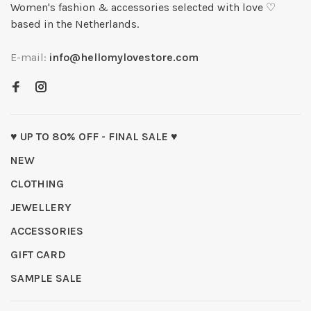
Women's fashion & accessories selected with love ♡
based in the Netherlands.
E-mail:
info@hellomylovestore.com
♥ UP TO 80% OFF - FINAL SALE ♥
NEW
CLOTHING
JEWELLERY
ACCESSORIES
GIFT CARD
SAMPLE SALE