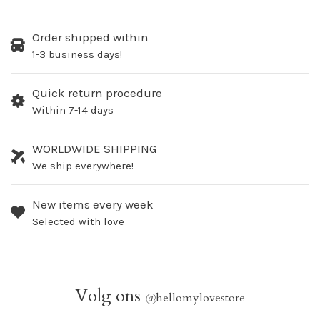
Order shipped within
1-3 business days!
Quick return procedure
Within 7-14 days
WORLDWIDE SHIPPING
We ship everywhere!
New items every week
Selected with love
Volg ons
@
hellomylovestore