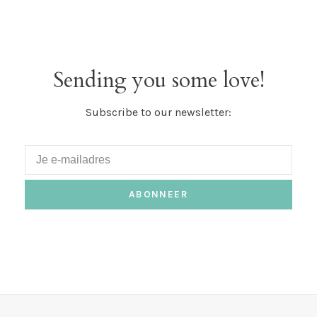
Sending you some love!
Subscribe to our newsletter:
ABONNEER