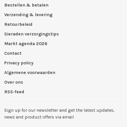
Bestellen & betalen
Verzending & levering
Retourbeleid
Sieraden verzorgingstips
Markt agenda 2026
Contact
Privacy policy
Algemene voorwaarden
Over ons
RSS-feed
Sign up for our newsletter and get the latest updates,
news and product offers via email