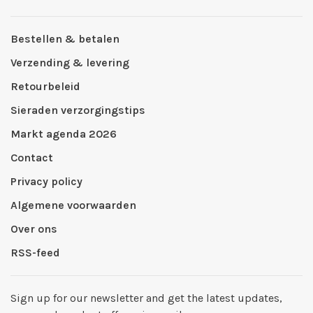
Bestellen & betalen
Verzending & levering
Retourbeleid
Sieraden verzorgingstips
Markt agenda 2026
Contact
Privacy policy
Algemene voorwaarden
Over ons
RSS-feed
Sign up for our newsletter and get the latest updates,