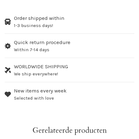
Order shipped within
1-3 business days!
Quick return procedure
Within 7-14 days
WORLDWIDE SHIPPING
We ship everywhere!
New items every week
Selected with love
Gerelateerde producten