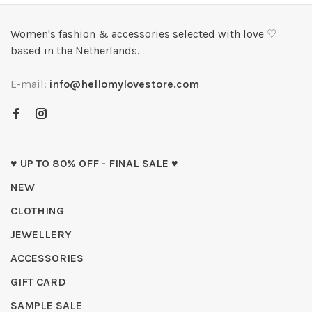
Women's fashion & accessories selected with love ♡
based in the Netherlands.
E-mail:
info@hellomylovestore.com
♥ UP TO 80% OFF - FINAL SALE ♥
NEW
CLOTHING
JEWELLERY
ACCESSORIES
GIFT CARD
SAMPLE SALE