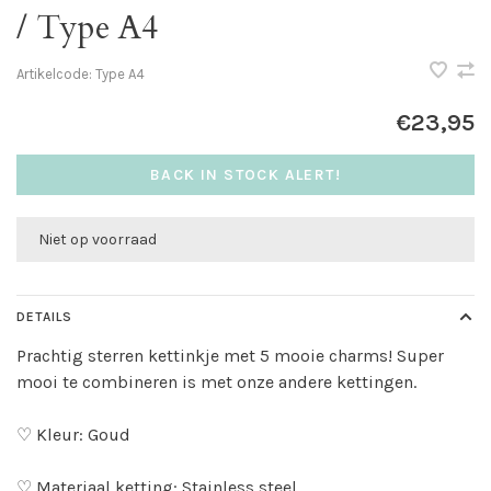
/ Type A4
Artikelcode:
Type A4
€23,95
BACK IN STOCK ALERT!
Niet op voorraad
DETAILS
Prachtig sterren kettinkje met 5 mooie charms! Super
mooi te combineren is met onze andere kettingen.
♡ Kleur: Goud
♡ Materiaal ketting: Stainless steel