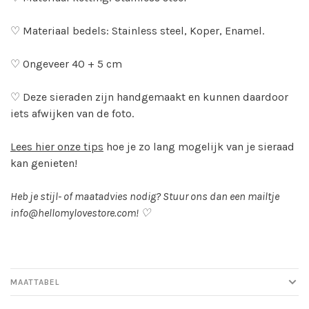
♡ Materiaal bedels: Stainless steel, Koper, Enamel.
♡ Ongeveer 40 + 5 cm
♡ Deze sieraden zijn handgemaakt en kunnen daardoor
iets afwijken van de foto.
Lees hier onze tips
hoe je zo lang mogelijk van je sieraad
kan genieten!
Heb je stijl- of maatadvies nodig? Stuur ons dan een mailtje
info@hellomylovestore.com
! ♡
MAATTABEL