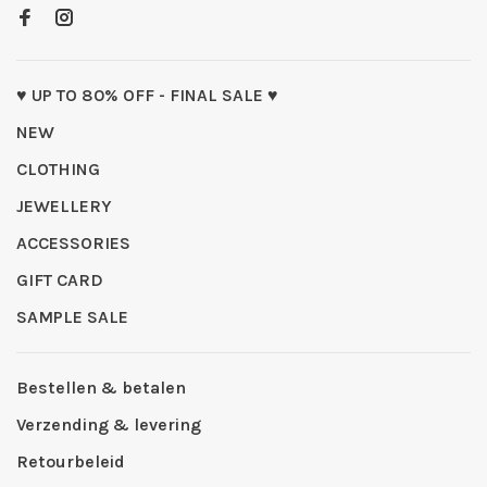
♥ UP TO 80% OFF - FINAL SALE ♥
NEW
CLOTHING
JEWELLERY
ACCESSORIES
GIFT CARD
SAMPLE SALE
Bestellen & betalen
Verzending & levering
Retourbeleid