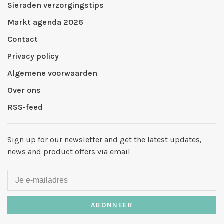
Sieraden verzorgingstips
Markt agenda 2026
Contact
Privacy policy
Algemene voorwaarden
Over ons
RSS-feed
Sign up for our newsletter and get the latest updates,
news and product offers via email
ABONNEER