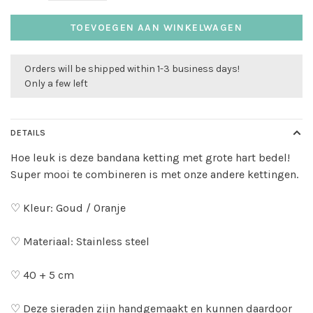
TOEVOEGEN AAN WINKELWAGEN
Orders will be shipped within 1-3 business days!
Only a few left
DETAILS
Hoe leuk is deze bandana ketting met grote hart bedel!
Super mooi te combineren is met onze andere kettingen.
♡ Kleur: Goud / Oranje
♡ Materiaal: Stainless steel
♡ 40 + 5 cm
♡ Deze sieraden zijn handgemaakt en kunnen daardoor