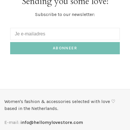
Sending you some love!
Subscribe to our newsletter:
ABONNEER
Women's fashion & accessories selected with love ♡
based in the Netherlands.
E-mail:
info@hellomylovestore.com