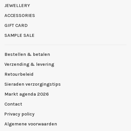
JEWELLERY
ACCESSORIES
GIFT CARD
SAMPLE SALE
Bestellen & betalen
Verzending & levering
Retourbeleid
Sieraden verzorgingstips
Markt agenda 2026
Contact
Privacy policy
Algemene voorwaarden