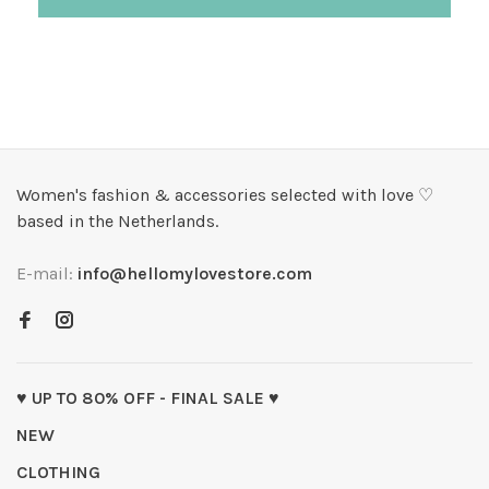
Women's fashion & accessories selected with love ♡
based in the Netherlands.
E-mail:
info@hellomylovestore.com
♥ UP TO 80% OFF - FINAL SALE ♥
NEW
CLOTHING