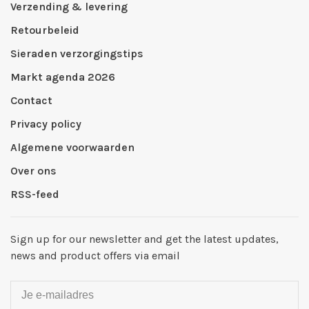
Verzending & levering
Retourbeleid
Sieraden verzorgingstips
Markt agenda 2026
Contact
Privacy policy
Algemene voorwaarden
Over ons
RSS-feed
Sign up for our newsletter and get the latest updates,
news and product offers via email