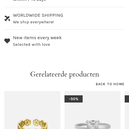
WORLDWIDE SHIPPING
We ship everywhere!
New items every week
Selected with love
Gerelateerde producten
BACK TO HOME
-50%