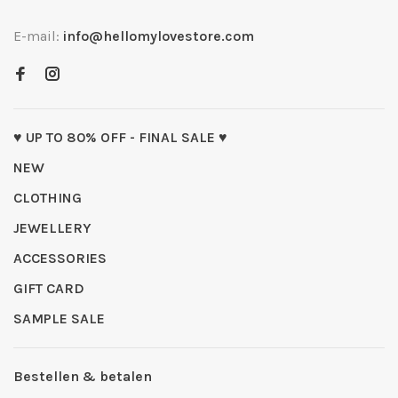
E-mail:
info@hellomylovestore.com
♥ UP TO 80% OFF - FINAL SALE ♥
NEW
CLOTHING
JEWELLERY
ACCESSORIES
GIFT CARD
SAMPLE SALE
Bestellen & betalen