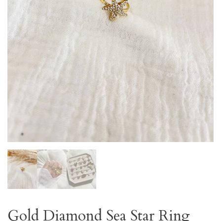
Gold Diamond Sea Star Ring