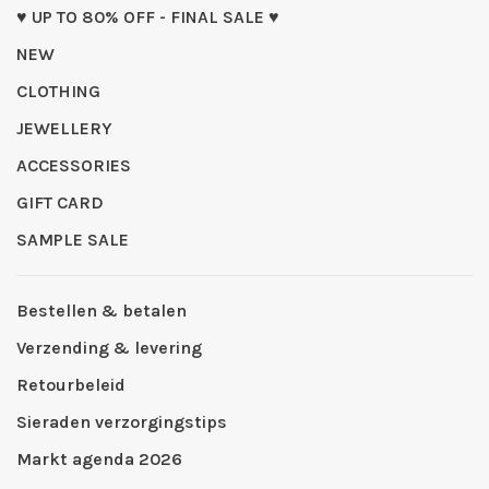
♥ UP TO 80% OFF - FINAL SALE ♥
NEW
CLOTHING
JEWELLERY
ACCESSORIES
GIFT CARD
SAMPLE SALE
Bestellen & betalen
Verzending & levering
Retourbeleid
Sieraden verzorgingstips
Markt agenda 2026