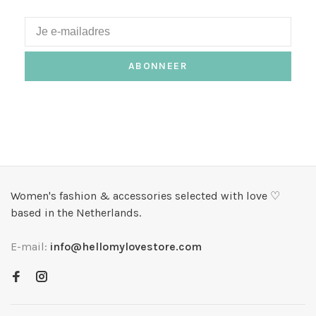
ABONNEER
Women's fashion & accessories selected with love ♡
based in the Netherlands.
E-mail:
info@hellomylovestore.com