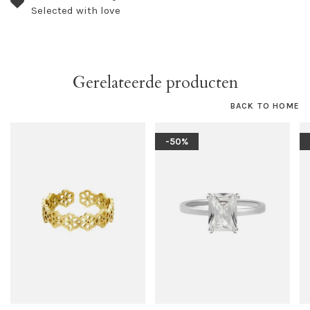
Selected with love
Gerelateerde producten
BACK TO HOME
-50%