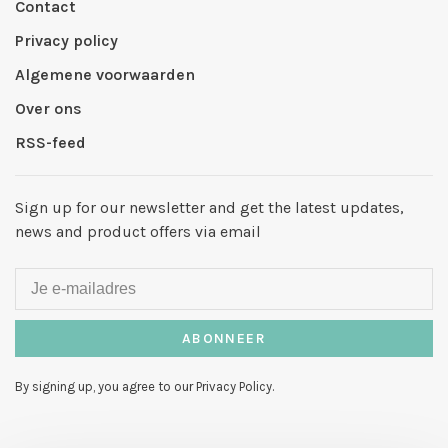
Contact
Privacy policy
Algemene voorwaarden
Over ons
RSS-feed
Sign up for our newsletter and get the latest updates,
news and product offers via email
ABONNEER
By signing up, you agree to our Privacy Policy.