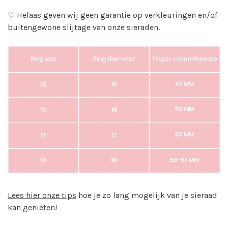
♡ Helaas geven wij geen garantie op verkleuringen en/of
buitengewone slijtage van onze sieraden.
Lees hier onze tips
hoe je zo lang mogelijk van je sieraad
kan genieten!