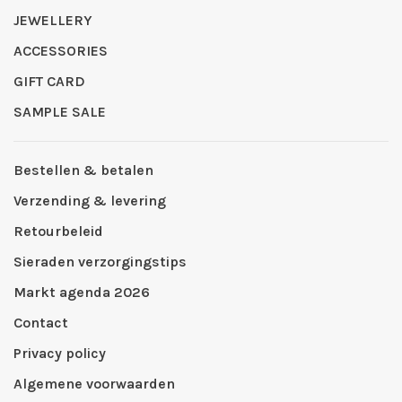
JEWELLERY
ACCESSORIES
GIFT CARD
SAMPLE SALE
Bestellen & betalen
Verzending & levering
Retourbeleid
Sieraden verzorgingstips
Markt agenda 2026
Contact
Privacy policy
Algemene voorwaarden