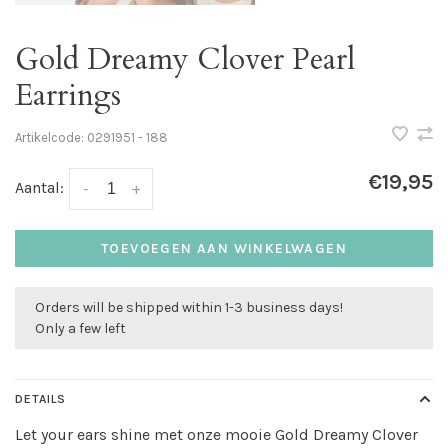
Gold Dreamy Clover Pearl
Earrings
Artikelcode:
0291951 - 188
€19,95
Aantal:
-
+
TOEVOEGEN AAN WINKELWAGEN
Orders will be shipped within 1-3 business days!
Only a few left
DETAILS
Let your ears shine met onze mooie Gold Dreamy Clover