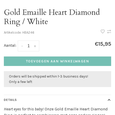
Gold Emaille Heart Diamond
Ring / White
Artikelcode:
HBA246
€15,95
Aantal:
-
+
TOEVOEGEN AAN WINKELWAGEN
Orders will be shipped within 1-3 business days!
Only a few left
DETAILS
Heart eyes for this baby!
Onze Gold Emaille Heart Diamond