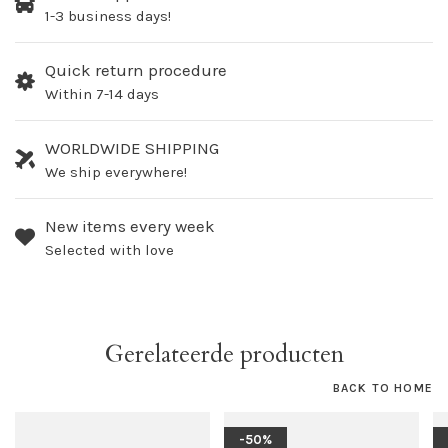
1-3 business days!
Quick return procedure
Within 7-14 days
WORLDWIDE SHIPPING
We ship everywhere!
New items every week
Selected with love
Gerelateerde producten
BACK TO HOME
-50%