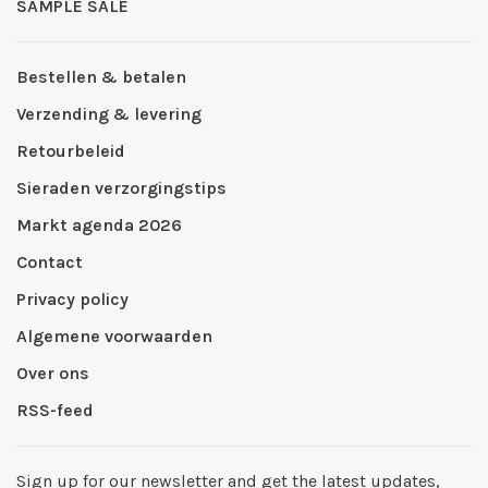
SAMPLE SALE
Bestellen & betalen
Verzending & levering
Retourbeleid
Sieraden verzorgingstips
Markt agenda 2026
Contact
Privacy policy
Algemene voorwaarden
Over ons
RSS-feed
Sign up for our newsletter and get the latest updates,