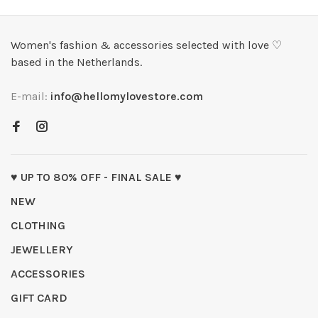
Women's fashion & accessories selected with love ♡
based in the Netherlands.
E-mail:
info@hellomylovestore.com
♥ UP TO 80% OFF - FINAL SALE ♥
NEW
CLOTHING
JEWELLERY
ACCESSORIES
GIFT CARD