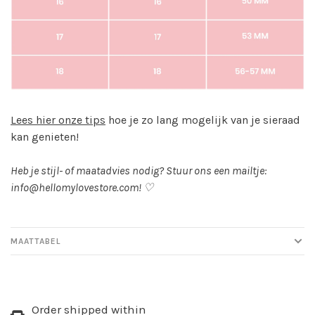
Lees hier onze tips
hoe je zo lang mogelijk van je sieraad
kan genieten!
Heb je stijl- of maatadvies nodig? Stuur ons een mailtje:
info@hellomylovestore.com
! ♡
MAATTABEL
Order shipped within