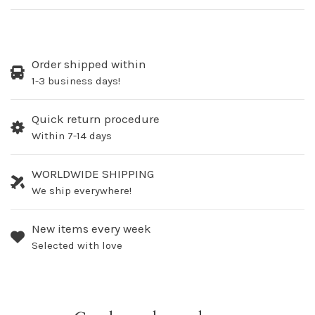
Order shipped within
1-3 business days!
Quick return procedure
Within 7-14 days
WORLDWIDE SHIPPING
We ship everywhere!
New items every week
Selected with love