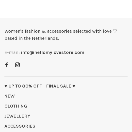
Women's fashion & accessories selected with love ♡
based in the Netherlands.
E-mail:
info@hellomylovestore.com
♥ UP TO 80% OFF - FINAL SALE ♥
NEW
CLOTHING
JEWELLERY
ACCESSORIES