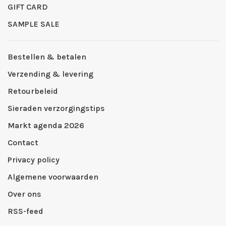
GIFT CARD
SAMPLE SALE
Bestellen & betalen
Verzending & levering
Retourbeleid
Sieraden verzorgingstips
Markt agenda 2026
Contact
Privacy policy
Algemene voorwaarden
Over ons
RSS-feed