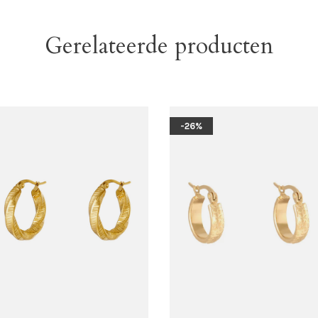
Gerelateerde producten
-26%