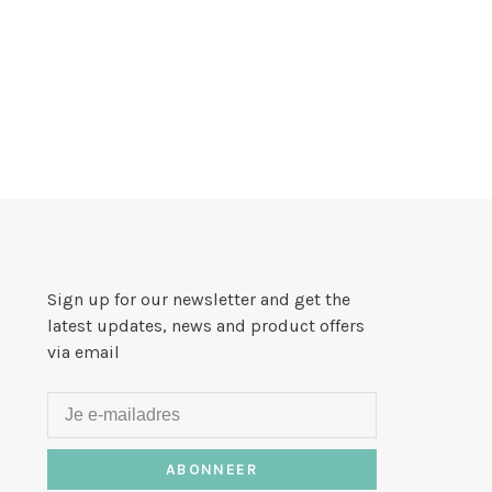
Sign up for our newsletter and get the
latest updates, news and product offers
via email
ABONNEER