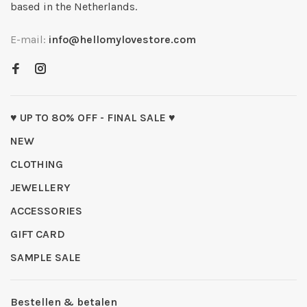
based in the Netherlands.
E-mail:
info@hellomylovestore.com
♥ UP TO 80% OFF - FINAL SALE ♥
NEW
CLOTHING
JEWELLERY
ACCESSORIES
GIFT CARD
SAMPLE SALE
Bestellen & betalen