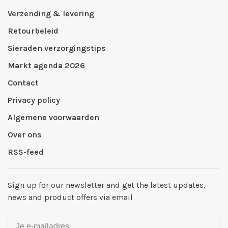
Verzending & levering
Retourbeleid
Sieraden verzorgingstips
Markt agenda 2026
Contact
Privacy policy
Algemene voorwaarden
Over ons
RSS-feed
Sign up for our newsletter and get the latest updates,
news and product offers via email