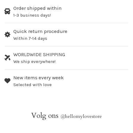
Order shipped within
1-3 business days!
Quick return procedure
Within 7-14 days
WORLDWIDE SHIPPING
We ship everywhere!
New items every week
Selected with love
Volg ons
@
hellomylovestore