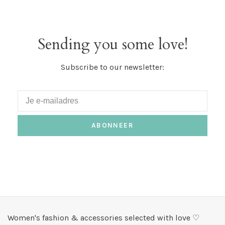
Sending you some love!
Subscribe to our newsletter:
ABONNEER
Women's fashion & accessories selected with love ♡