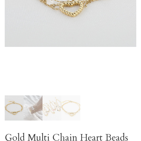
Gold Multi Chain Heart Beads