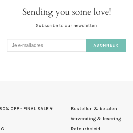
Sending you some love!
Subscribe to our newsletter:
ABONNEER
 80% OFF - FINAL SALE ♥
Bestellen & betalen
Verzending & levering
NG
Retourbeleid