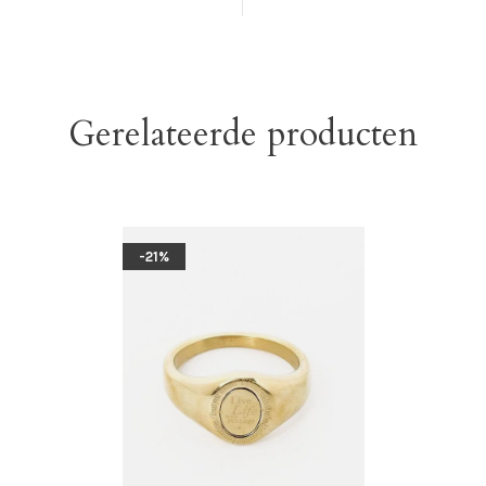
Gerelateerde producten
-21%