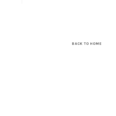
BACK TO HOME