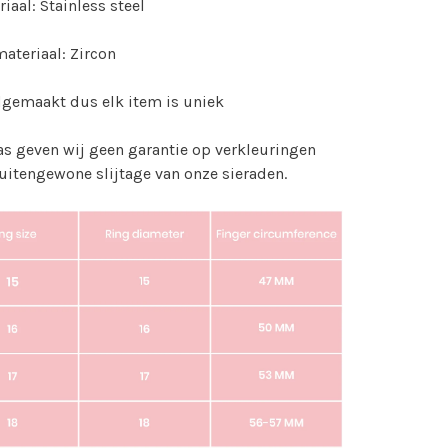
iaal: Stainless steel
ateriaal: Zircon
gemaakt dus elk item is uniek
s geven wij geen garantie op verkleuringen
uitengewone slijtage van onze sieraden.