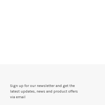
Sign up for our newsletter and get the
latest updates, news and product offers
via email