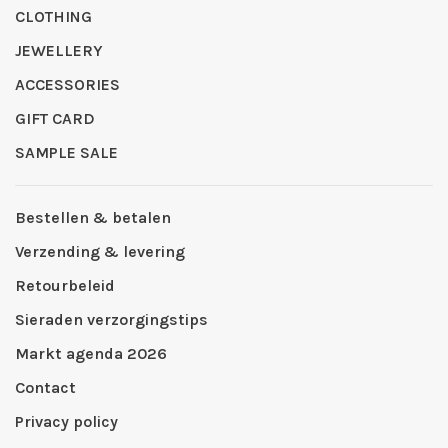
CLOTHING
JEWELLERY
ACCESSORIES
GIFT CARD
SAMPLE SALE
Bestellen & betalen
Verzending & levering
Retourbeleid
Sieraden verzorgingstips
Markt agenda 2026
Contact
Privacy policy