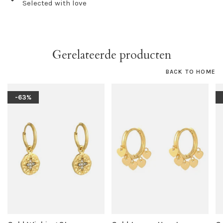
Selected with love
Gerelateerde producten
BACK TO HOME
-63%