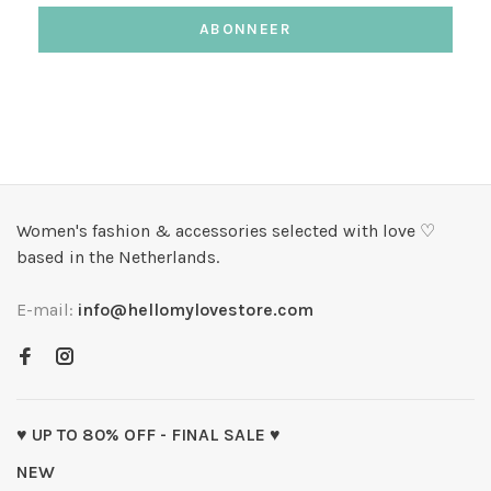
ABONNEER
Women's fashion & accessories selected with love ♡
based in the Netherlands.
E-mail:
info@hellomylovestore.com
♥ UP TO 80% OFF - FINAL SALE ♥
NEW