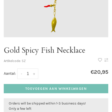
Gold Spicy Fish Necklace
Artikelcode:
SZ
€20,95
Aantal:
-
+
TOEVOEGEN AAN WINKELWAGEN
Orders will be shipped within 1-3 business days!
Only a few left