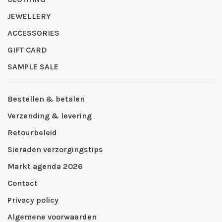
JEWELLERY
ACCESSORIES
GIFT CARD
SAMPLE SALE
Bestellen & betalen
Verzending & levering
Retourbeleid
Sieraden verzorgingstips
Markt agenda 2026
Contact
Privacy policy
Algemene voorwaarden