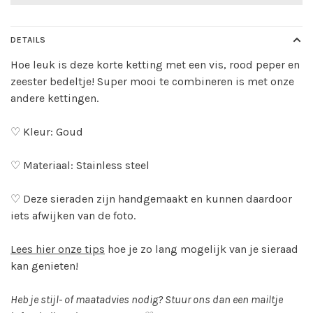
DETAILS
Hoe leuk is deze korte ketting met een vis, rood peper en
zeester bedeltje! Super mooi te combineren is met onze
andere kettingen.
♡ Kleur: Goud
♡ Materiaal: Stainless steel
♡ Deze sieraden zijn handgemaakt en kunnen daardoor
iets afwijken van de foto.
Lees hier onze tips
hoe je zo lang mogelijk van je sieraad
kan genieten!
Heb je stijl- of maatadvies nodig? Stuur ons dan een mailtje