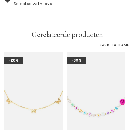
Selected with love
Gerelateerde producten
BACK TO HOME
-26%
-60%