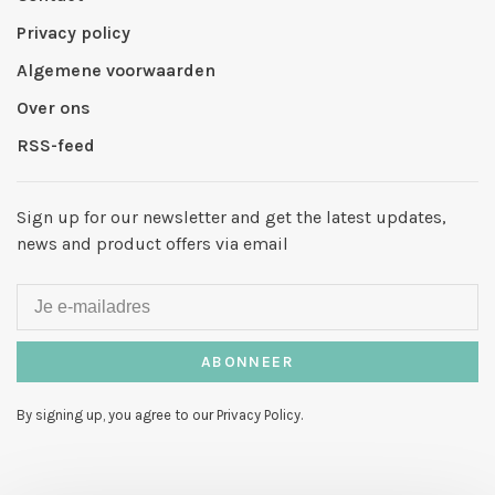
Privacy policy
Algemene voorwaarden
Over ons
RSS-feed
Sign up for our newsletter and get the latest updates,
news and product offers via email
ABONNEER
By signing up, you agree to our Privacy Policy.