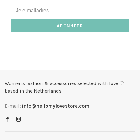
ABONNEER
Women's fashion & accessories selected with love ♡
based in the Netherlands.
E-mail:
info@hellomylovestore.com