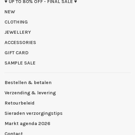
♥ UP TO 80% OFF - FINAL SALE ♥
NEW
CLOTHING
JEWELLERY
ACCESSORIES
GIFT CARD
SAMPLE SALE
Bestellen & betalen
Verzending & levering
Retourbeleid
Sieraden verzorgingstips
Markt agenda 2026
Contact