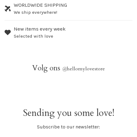
WORLDWIDE SHIPPING
We ship everywhere!
New items every week
Selected with love
Volg ons
@
hellomylovestore
Sending you some love!
Subscribe to our newsletter: