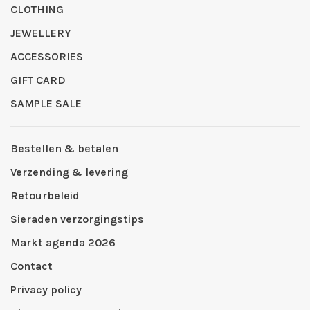
CLOTHING
JEWELLERY
ACCESSORIES
GIFT CARD
SAMPLE SALE
Bestellen & betalen
Verzending & levering
Retourbeleid
Sieraden verzorgingstips
Markt agenda 2026
Contact
Privacy policy