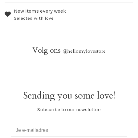
New items every week
Selected with love
Volg ons
@
hellomylovestore
Sending you some love!
Subscribe to our newsletter: