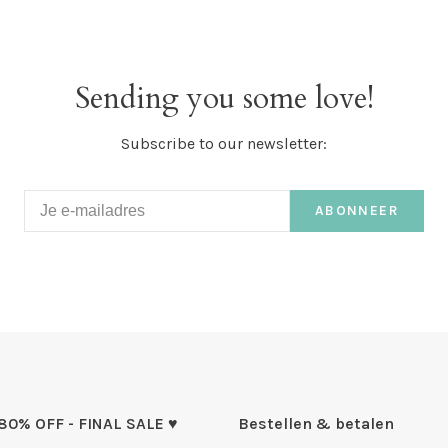
Sending you some love!
Subscribe to our newsletter:
ABONNEER
 80% OFF - FINAL SALE ♥
Bestellen & betalen