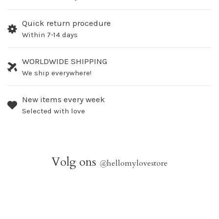
Quick return procedure
Within 7-14 days
WORLDWIDE SHIPPING
We ship everywhere!
New items every week
Selected with love
Volg ons
@
hellomylovestore