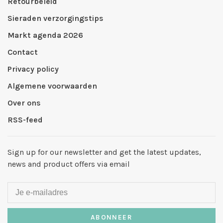
Retourbeleid
Sieraden verzorgingstips
Markt agenda 2026
Contact
Privacy policy
Algemene voorwaarden
Over ons
RSS-feed
Sign up for our newsletter and get the latest updates,
news and product offers via email
ABONNEER