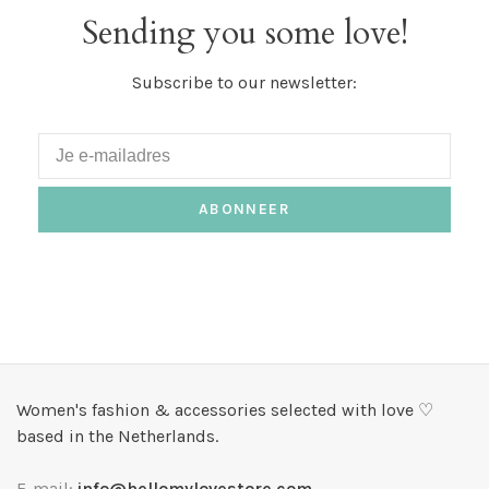
Sending you some love!
Subscribe to our newsletter:
ABONNEER
Women's fashion & accessories selected with love ♡
based in the Netherlands.
E-mail:
info@hellomylovestore.com