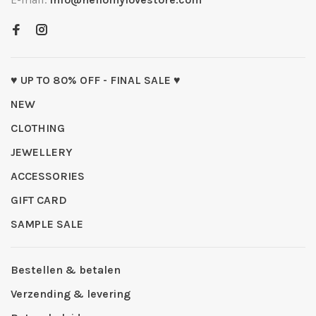
♥ UP TO 80% OFF - FINAL SALE ♥
NEW
CLOTHING
JEWELLERY
ACCESSORIES
GIFT CARD
SAMPLE SALE
Bestellen & betalen
Verzending & levering