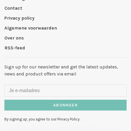
Contact
Privacy policy
Algemene voorwaarden
Over ons
RSS-feed
Sign up for our newsletter and get the latest updates,
news and product offers via email
ABONNEER
By signing up, you agree to our Privacy Policy.