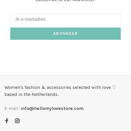
ABONNEER
Women's fashion & accessories selected with love ♡
based in the Netherlands.
E-mail:
info@hellomylovestore.com