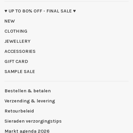
♥ UP TO 80% OFF - FINAL SALE ♥
NEW
CLOTHING
JEWELLERY
ACCESSORIES
GIFT CARD
SAMPLE SALE
Bestellen & betalen
Verzending & levering
Retourbeleid
Sieraden verzorgingstips
Markt agenda 2026