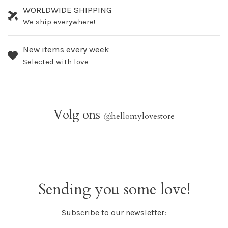
WORLDWIDE SHIPPING
We ship everywhere!
New items every week
Selected with love
Volg ons
@
hellomylovestore
Sending you some love!
Subscribe to our newsletter: