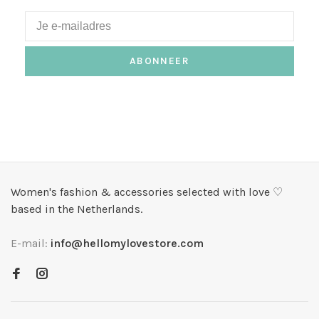
ABONNEER
Women's fashion & accessories selected with love ♡
based in the Netherlands.
E-mail:
info@hellomylovestore.com