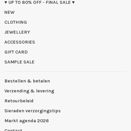
♥ UP TO 80% OFF - FINAL SALE ♥
NEW
CLOTHING
JEWELLERY
ACCESSORIES
GIFT CARD
SAMPLE SALE
Bestellen & betalen
Verzending & levering
Retourbeleid
Sieraden verzorgingstips
Markt agenda 2026
Contact