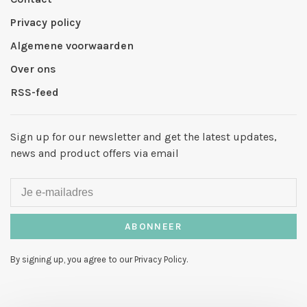
Privacy policy
Algemene voorwaarden
Over ons
RSS-feed
Sign up for our newsletter and get the latest updates,
news and product offers via email
ABONNEER
By signing up, you agree to our Privacy Policy.