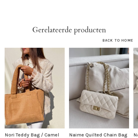
Gerelateerde producten
BACK TO HOME
Nori Teddy Bag / Camel
Naime Quilted Chain Bag
N