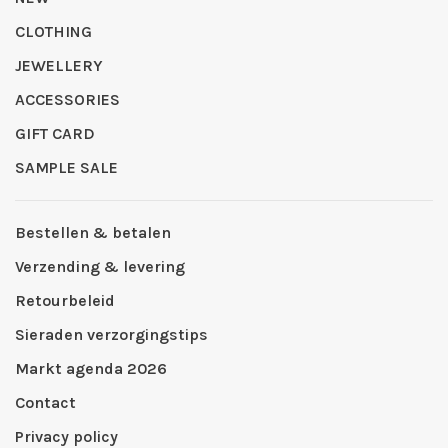
CLOTHING
JEWELLERY
ACCESSORIES
GIFT CARD
SAMPLE SALE
Bestellen & betalen
Verzending & levering
Retourbeleid
Sieraden verzorgingstips
Markt agenda 2026
Contact
Privacy policy