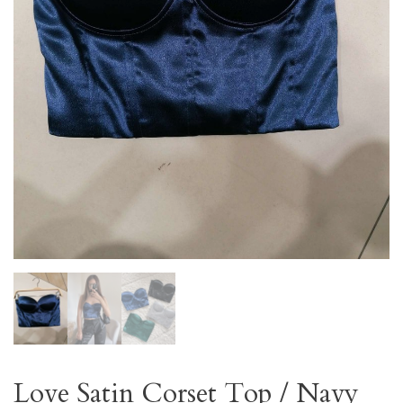
Love Satin Corset Top / Navy