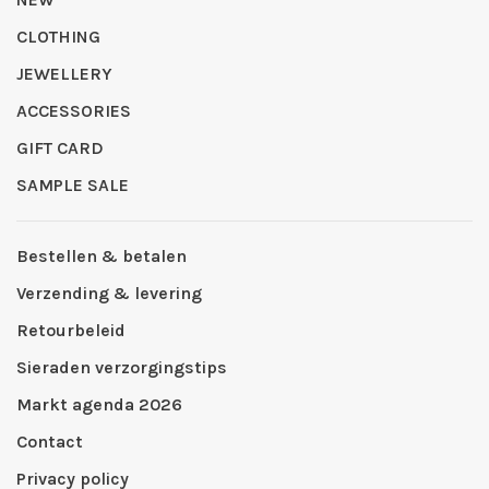
CLOTHING
JEWELLERY
ACCESSORIES
GIFT CARD
SAMPLE SALE
Bestellen & betalen
Verzending & levering
Retourbeleid
Sieraden verzorgingstips
Markt agenda 2026
Contact
Privacy policy