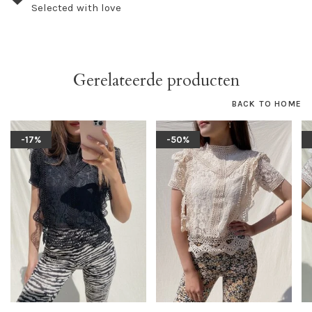
Selected with love
Gerelateerde producten
BACK TO HOME
-17%
-50%