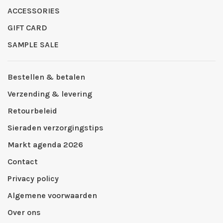
ACCESSORIES
GIFT CARD
SAMPLE SALE
Bestellen & betalen
Verzending & levering
Retourbeleid
Sieraden verzorgingstips
Markt agenda 2026
Contact
Privacy policy
Algemene voorwaarden
Over ons