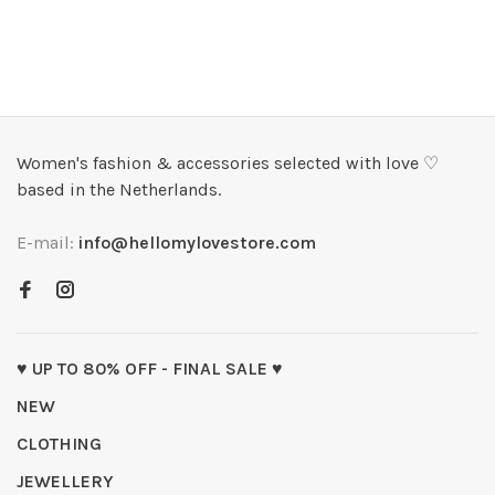
Women's fashion & accessories selected with love ♡
based in the Netherlands.
E-mail:
info@hellomylovestore.com
♥ UP TO 80% OFF - FINAL SALE ♥
NEW
CLOTHING
JEWELLERY