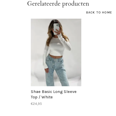
Gerelateerde producten
BACK TO HOME
Shae Basic Long Sleeve
Top / White
€24,95