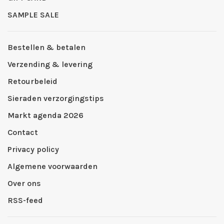
SAMPLE SALE
Bestellen & betalen
Verzending & levering
Retourbeleid
Sieraden verzorgingstips
Markt agenda 2026
Contact
Privacy policy
Algemene voorwaarden
Over ons
RSS-feed