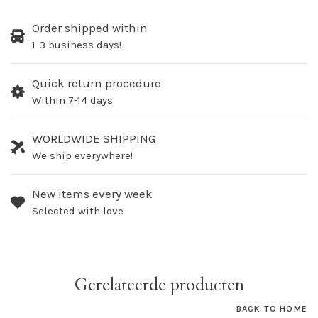
Order shipped within
1-3 business days!
Quick return procedure
Within 7-14 days
WORLDWIDE SHIPPING
We ship everywhere!
New items every week
Selected with love
Gerelateerde producten
BACK TO HOME