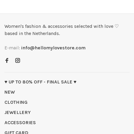
Women's fashion & accessories selected with love ♡
based in the Netherlands.
E-mail:
info@hellomylovestore.com
♥ UP TO 80% OFF - FINAL SALE ♥
NEW
CLOTHING
JEWELLERY
ACCESSORIES
GIFT CARD