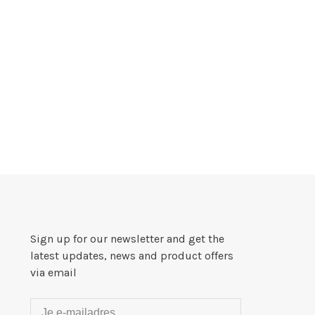
Sign up for our newsletter and get the
latest updates, news and product offers
via email