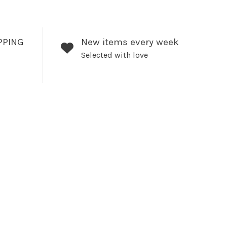
PPING
New items every week
Selected with love