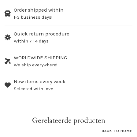
Order shipped within
1-3 business days!
Quick return procedure
Within 7-14 days
WORLDWIDE SHIPPING
We ship everywhere!
New items every week
Selected with love
Gerelateerde producten
BACK TO HOME