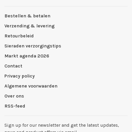
Bestellen & betalen
Verzending & levering
Retourbeleid
Sieraden verzorgingstips
Markt agenda 2026
Contact
Privacy policy
Algemene voorwaarden
Over ons
RSS-feed
Sign up for our newsletter and get the latest updates,