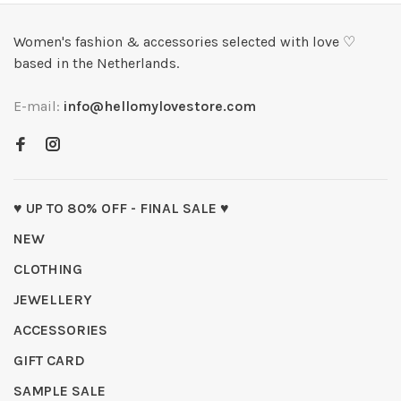
Women's fashion & accessories selected with love ♡
based in the Netherlands.
E-mail:
info@hellomylovestore.com
♥ UP TO 80% OFF - FINAL SALE ♥
NEW
CLOTHING
JEWELLERY
ACCESSORIES
GIFT CARD
SAMPLE SALE