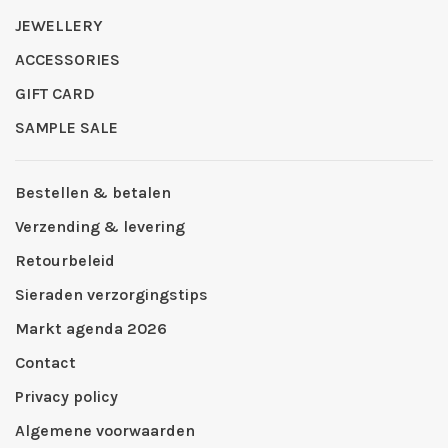
JEWELLERY
ACCESSORIES
GIFT CARD
SAMPLE SALE
Bestellen & betalen
Verzending & levering
Retourbeleid
Sieraden verzorgingstips
Markt agenda 2026
Contact
Privacy policy
Algemene voorwaarden