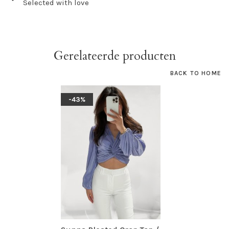
Selected with love
Gerelateerde producten
BACK TO HOME
-43%